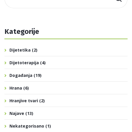
Kategorije
Dijetetika
(2)
Dijetoterapija
(4)
Događanja
(19)
Hrana
(6)
Hranjive tvari
(2)
Najave
(13)
Nekategorisano
(1)