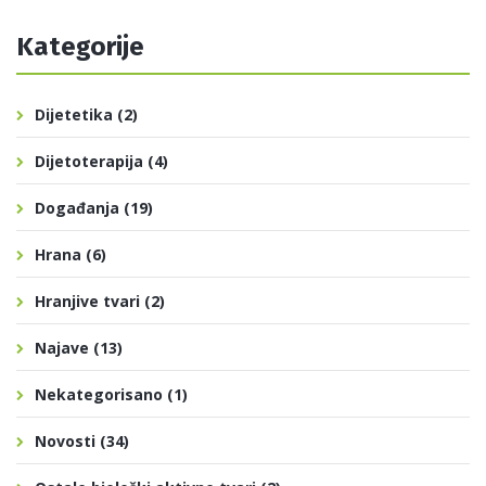
Kategorije
Dijetetika
(2)
Dijetoterapija
(4)
Događanja
(19)
Hrana
(6)
Hranjive tvari
(2)
Najave
(13)
Nekategorisano
(1)
Novosti
(34)