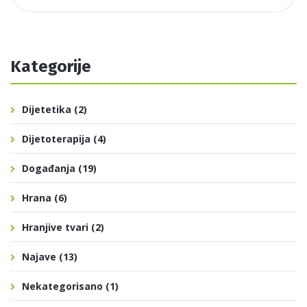
Kategorije
Dijetetika
(2)
Dijetoterapija
(4)
Događanja
(19)
Hrana
(6)
Hranjive tvari
(2)
Najave
(13)
Nekategorisano
(1)