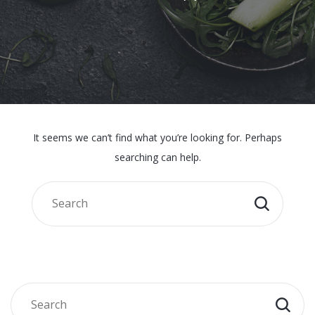
It seems we can’t find what you’re looking for. Perhaps
searching can help.