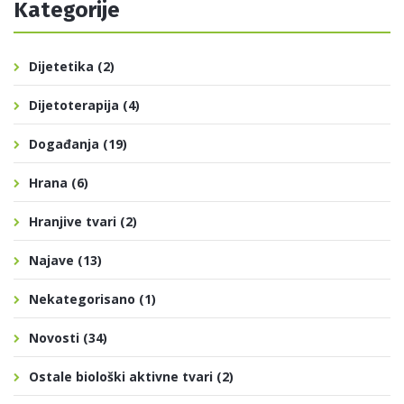
Kategorije
Dijetetika
(2)
Dijetoterapija
(4)
Događanja
(19)
Hrana
(6)
Hranjive tvari
(2)
Najave
(13)
Nekategorisano
(1)
Novosti
(34)
Ostale biološki aktivne tvari
(2)