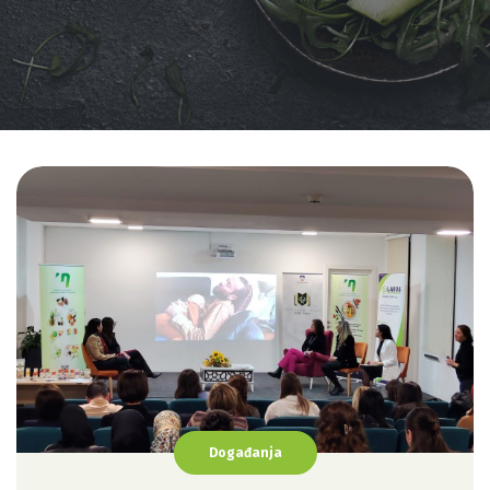
Događanja