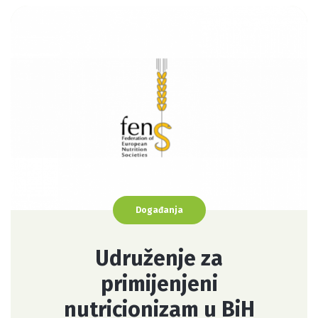
Događanja
Udruženje za
primijenjeni
nutricionizam u BiH