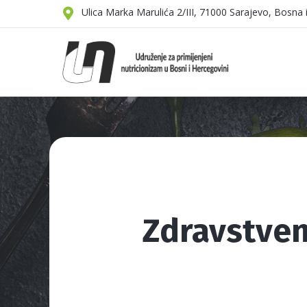
Ulica Marka Marulića 2/III, 71000 Sarajevo, Bosna
Zdravstven