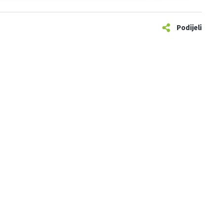
Podijeli