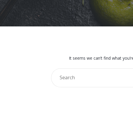
It seems we can’t find what you’r