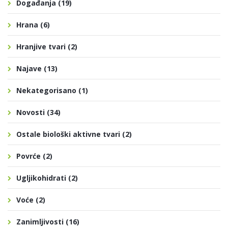
Događanja
(19)
Hrana
(6)
Hranjive tvari
(2)
Najave
(13)
Nekategorisano
(1)
Novosti
(34)
Ostale biološki aktivne tvari
(2)
Povrće
(2)
Ugljikohidrati
(2)
Voće
(2)
Zanimljivosti
(16)