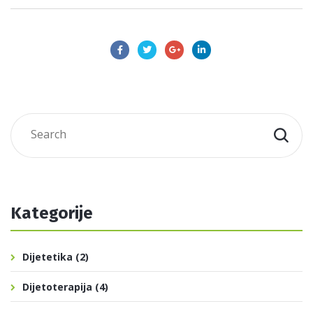
Kategorije
Dijetetika
(2)
Dijetoterapija
(4)