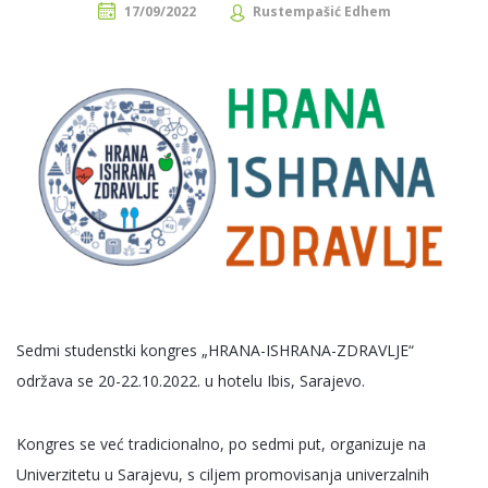
17/09/2022
Rustempašić Edhem
Sedmi studenstki kongres „HRANA-ISHRANA-ZDRAVLJE“
održava se 20-22.10.2022. u hotelu Ibis, Sarajevo.
Kongres se već tradicionalno, po sedmi put, organizuje na
Univerzitetu u Sarajevu, s ciljem promovisanja univerzalnih