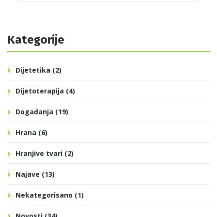
Kategorije
Dijetetika
(2)
Dijetoterapija
(4)
Događanja
(19)
Hrana
(6)
Hranjive tvari
(2)
Najave
(13)
Nekategorisano
(1)
Novosti
(34)