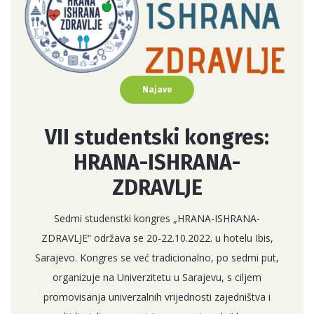
Najave
VII studentski kongres:
HRANA-ISHRANA-
ZDRAVLJE
Sedmi studenstki kongres „HRANA-ISHRANA-
ZDRAVLJE“ održava se 20-22.10.2022. u hotelu Ibis,
Sarajevo. Kongres se već tradicionalno, po sedmi put,
organizuje na Univerzitetu u Sarajevu, s ciljem
promovisanja univerzalnih vrijednosti zajedništva i