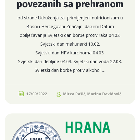
povezanih sa prehranom
od strane Udruženja za primijenjeni nutricionizam u
Bosni i Hercegovini Značajni datumi Datum
obilježavanja Svjetski dan borbe protiv raka 04.02.
Svjetski dan mahunarki 10.02.
Svjetski dan HPV karcinoma 04.03.
Svjetski dan debljine 04.03. Svjetski dan voda 22.03.
Svjetski dan borbe protiv alkohol …
17/09/2022
Mirza Pašić, Marina Davidović