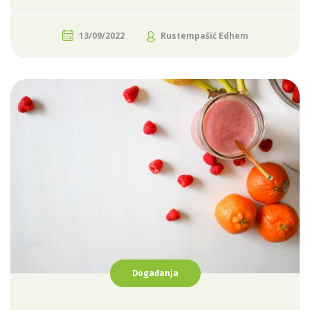
13/09/2022
Rustempašić Edhem
Događanja