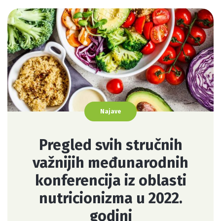
Najave
Pregled svih stručnih
važnijih međunarodnih
konferencija iz oblasti
nutricionizma u 2022.
godini