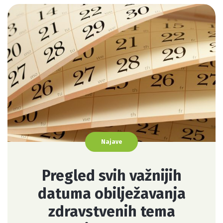
Najave
Pregled svih važnijih
datuma obilježavanja
zdravstvenih tema